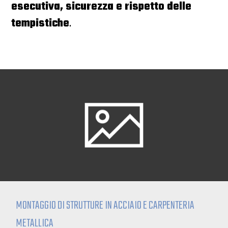
esecutiva, sicurezza e rispetto delle
tempistiche
.
MONTAGGIO DI STRUTTURE IN ACCIAIO E CARPENTERIA
METALLICA