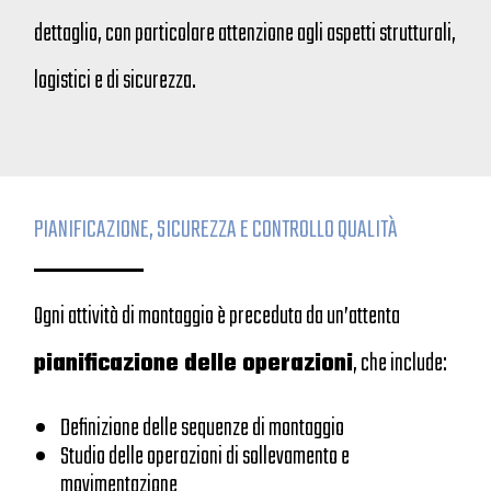
dettaglio, con particolare attenzione agli aspetti strutturali,
logistici e di sicurezza.
PIANIFICAZIONE, SICUREZZA E CONTROLLO QUALITÀ
Ogni attività di montaggio è preceduta da un’attenta
pianificazione delle operazioni
, che include:
Definizione delle sequenze di montaggio
Studio delle operazioni di sollevamento e
movimentazione