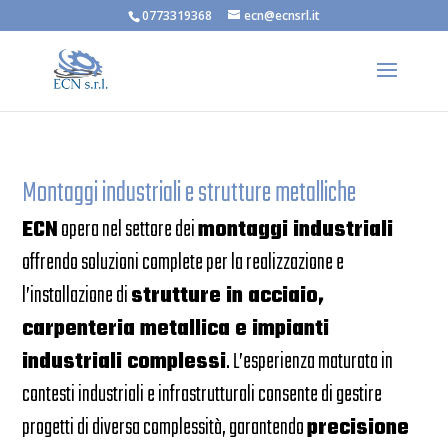
0773319368
ecn@ecnsrl.it
Montaggi industriali e strutture metalliche
ECN
opera nel settore dei
montaggi industriali
offrendo soluzioni complete per la realizzazione e
l’installazione di
strutture in acciaio,
carpenteria metallica e impianti
industriali complessi
. L’esperienza maturata in
contesti industriali e infrastrutturali consente di gestire
progetti di diversa complessità, garantendo
precisione