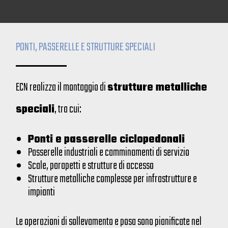
PONTI, PASSERELLE E STRUTTURE SPECIALI
ECN realizza il montaggio di
strutture metalliche
speciali
, tra cui:
Ponti e passerelle ciclopedonali
Passerelle industriali e camminamenti di servizio
Scale, parapetti e strutture di accesso
Strutture metalliche complesse per infrastrutture e
impianti
Le operazioni di sollevamento e posa sono pianificate nel