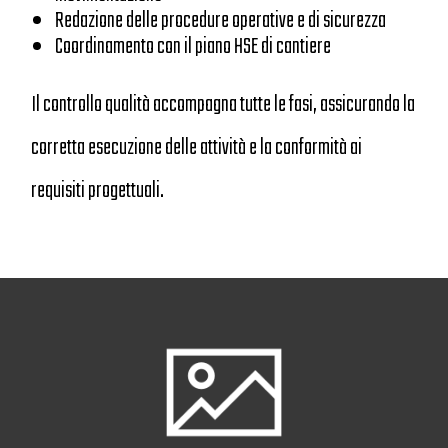
Redazione delle procedure operative e di sicurezza
Coordinamento con il piano HSE di cantiere
Il controllo qualità accompagna tutte le fasi, assicurando la
corretta esecuzione delle attività e la conformità ai
requisiti progettuali.