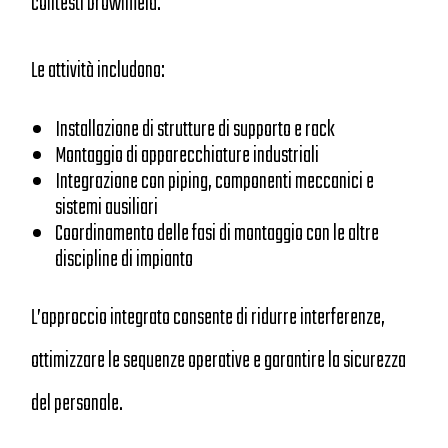
contesti brownfield.
Le attività includono:
Installazione di strutture di supporto e rack
Montaggio di apparecchiature industriali
Integrazione con piping, componenti meccanici e
sistemi ausiliari
Coordinamento delle fasi di montaggio con le altre
discipline di impianto
L’approccio integrato consente di ridurre interferenze,
ottimizzare le sequenze operative e garantire la sicurezza
del personale.