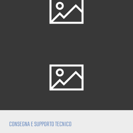
CONSEGNA E SUPPORTO TECNICO