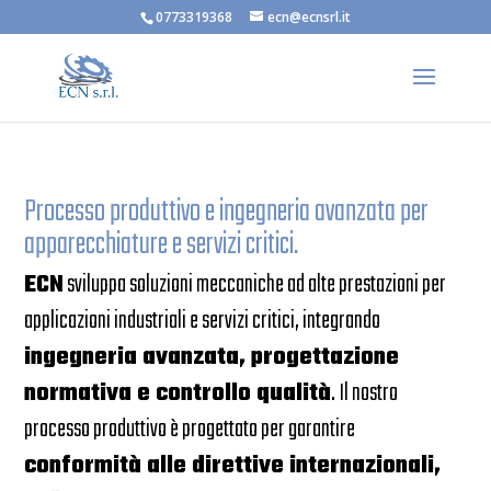
0773319368
ecn@ecnsrl.it
Processo produttivo e ingegneria avanzata per
apparecchiature e servizi critici.
ECN
sviluppa soluzioni meccaniche ad alte prestazioni per
applicazioni industriali e servizi critici, integrando
ingegneria avanzata, progettazione
normativa e controllo qualità
. Il nostro
processo produttivo è progettato per garantire
conformità alle direttive internazionali,