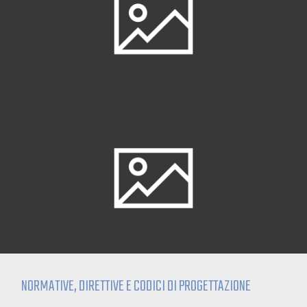
NORMATIVE, DIRETTIVE E CODICI DI PROGETTAZIONE