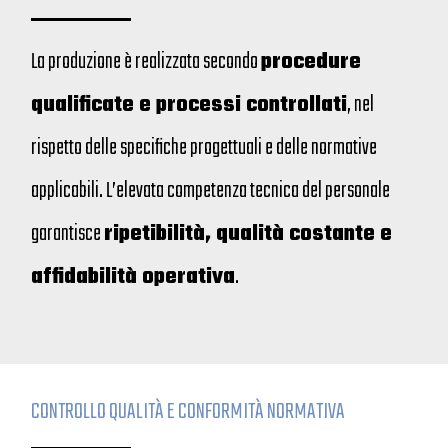
La produzione è realizzata secondo
procedure
qualificate e processi controllati
, nel
rispetto delle specifiche progettuali e delle normative
applicabili. L’elevata competenza tecnica del personale
garantisce
ripetibilità, qualità costante e
affidabilità operativa
.
CONTROLLO QUALITÀ E CONFORMITÀ NORMATIVA