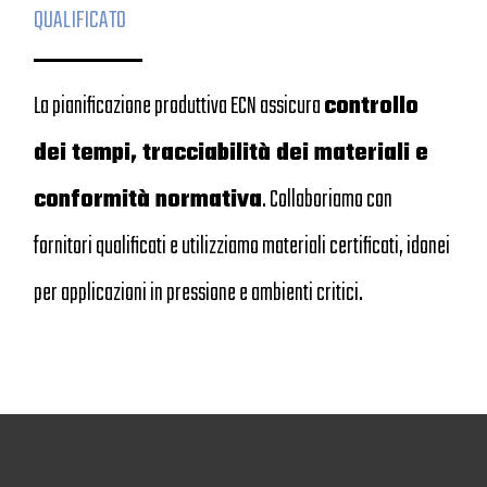
QUALIFICATO
La pianificazione produttiva ECN assicura
controllo
dei tempi, tracciabilità dei materiali e
conformità normativa
. Collaboriamo con
fornitori qualificati e utilizziamo materiali certificati, idonei
per applicazioni in pressione e ambienti critici.