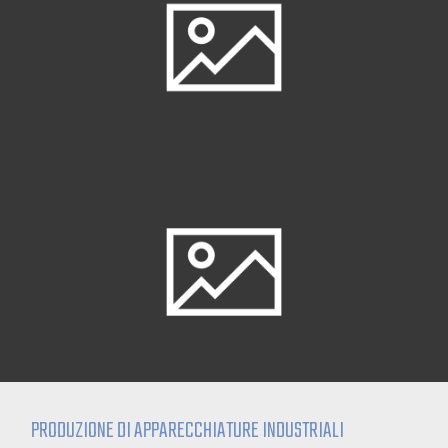
PRODUZIONE DI APPARECCHIATURE INDUSTRIALI