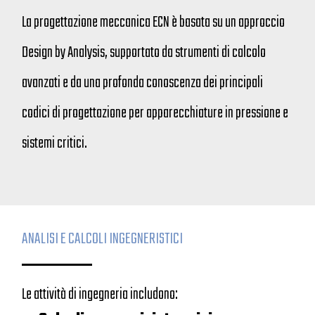
La progettazione meccanica ECN è basata su un approccio
Design by Analysis, supportato da strumenti di calcolo
avanzati e da una profonda conoscenza dei principali
codici di progettazione per apparecchiature in pressione e
sistemi critici.
ANALISI E CALCOLI INGEGNERISTICI
Le attività di ingegneria includono: