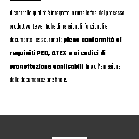
Il controllo qualità è integrato in tutte le fasi del processo
produttivo. Le verifiche dimensionali, funzionali e
documentali assicurano la
piena conformità ai
requisiti PED, ATEX e ai codici di
progettazione applicabili
, fino all’emissione
della documentazione finale.