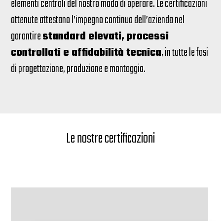
elementi centrali del nostro modo di operare. Le certificazioni
ottenute attestano l’impegno continuo dell’azienda nel
garantire
standard elevati, processi
controllati e affidabilità tecnica
, in tutte le fasi
di progettazione, produzione e montaggio.
Le nostre certificazioni