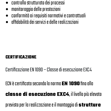
controllo strutturato dei processi
monitoraggio delle prestazioni
conformità ai requisiti normativi e contrattuali
affidabilità dei servizi e delle realizzazioni
CERTIFICAZIONE
Certificazione EN 1090 – Classe di esecuzione EXC4
ECN è certificata secondo la norma
EN 1090
fino alla
classe di esecuzione EXC4
, il livello più elevato
previsto per la realizzazione e il montaggio di
strutture