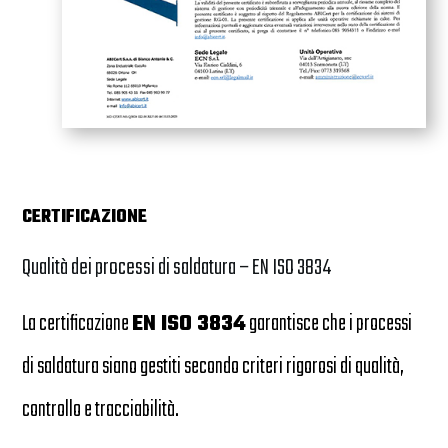
CERTIFICAZIONE
Qualità dei processi di saldatura – EN ISO 3834
La certificazione
EN ISO 3834
garantisce che i processi
di saldatura siano gestiti secondo criteri rigorosi di qualità,
controllo e tracciabilità.