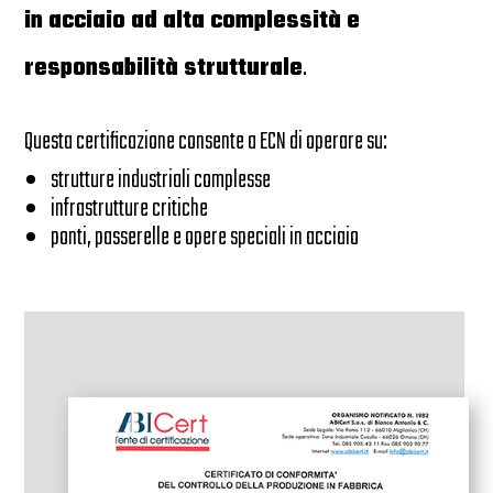
in acciaio ad alta complessità e
responsabilità strutturale
.
Questa certificazione consente a ECN di operare su:
strutture industriali complesse
infrastrutture critiche
ponti, passerelle e opere speciali in acciaio