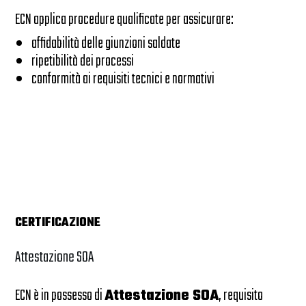
ECN applica procedure qualificate per assicurare:
affidabilità delle giunzioni saldate
ripetibilità dei processi
conformità ai requisiti tecnici e normativi
CERTIFICAZIONE
Attestazione SOA
ECN è in possesso di
Attestazione SOA
, requisito