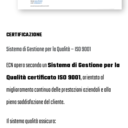
CERTIFICAZIONE
Sistema di Gestione per la Qualità – ISO 9001
ECN opera secondo un
Sistema di Gestione per la
Qualità certificato ISO 9001
, orientato al
miglioramento continuo delle prestazioni aziendali e alla
piena soddisfazione del cliente.
Il sistema qualità assicura: