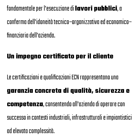
fondamentale per l’esecuzione di
lavori pubblici
, a
conferma dell’idoneità tecnico–organizzativa ed economico–
finanziaria dell’azienda.
Un impegno certificato per il cliente
Le certificazioni e qualificazioni ECN rappresentano una
garanzia concreta di qualità, sicurezza e
competenza
, consentendo all’azienda di operare con
successo in contesti industriali, infrastrutturali e impiantistici
ad elevata complessità.