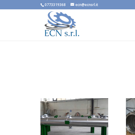
0773319368
ecn@ecnsrl.it