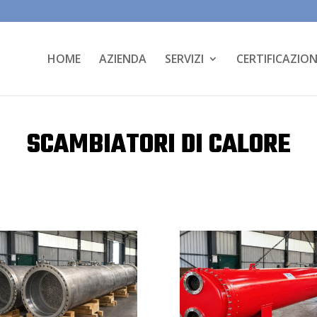
HOME
AZIENDA
SERVIZI
CERTIFICAZION
SCAMBIATORI DI CALORE