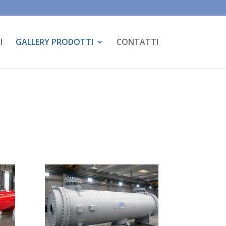
I
GALLERY PRODOTTI
CONTATTI